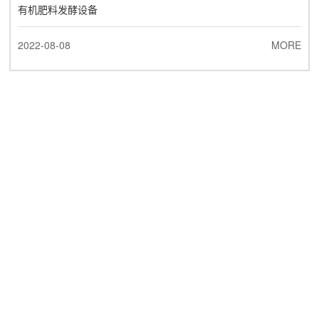
有机肥料发酵设备
2022-08-08
MORE