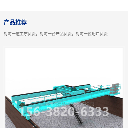
产品推荐
对每一道工序负责，对每一台产品负责，对每一位用户负责