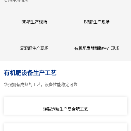
BB肥生产现场
BB肥生产现场
复混肥生产现场
有机肥发酵翻抛生产现场
有机肥设备生产工艺
华强拥有成熟的工艺，设备性能稳定可靠
转鼓造粒生产复合肥工艺