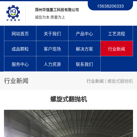
15638206333
郑州华强重工科技有限公司
诚信为本 质量为上
网站首页
关于我们
产品中心
工艺流程
成品颗粒
客户现场
解决方案
行业新闻
服务中心
人力资源
联系我们
行业新闻
行业新闻
|
螺旋式翻抛机
螺旋式翻抛机