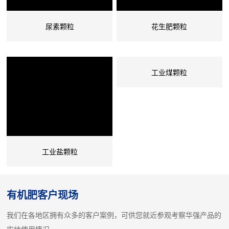
尿素颗粒
花生肥颗粒
工业煤颗粒
工业盐颗粒
有机肥客户现场
我们在各地区拥有众多的客户案例，可供您就近参观考察华强产品的
实地使用情况