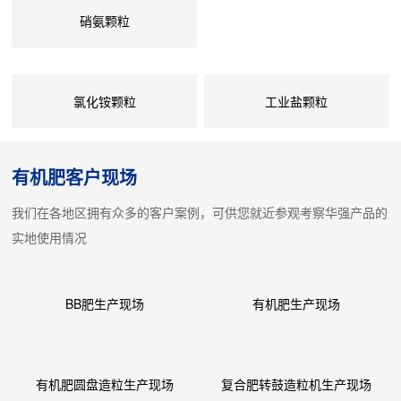
硝氨颗粒
氯化铵颗粒
工业盐颗粒
有机肥客户现场
我们在各地区拥有众多的客户案例，可供您就近参观考察华强产品的
实地使用情况
BB肥生产现场
有机肥生产现场
有机肥圆盘造粒生产现场
复合肥转鼓造粒机生产现场