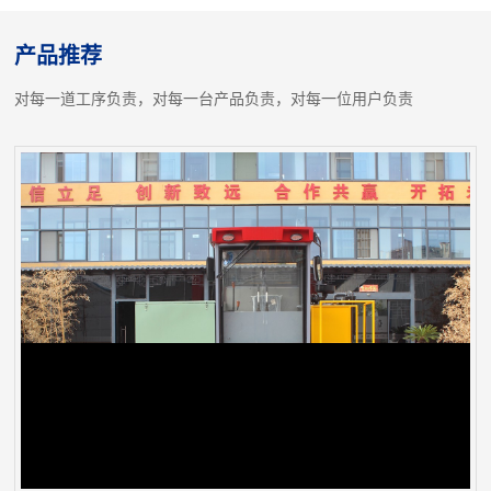
产品推荐
对每一道工序负责，对每一台产品负责，对每一位用户负责