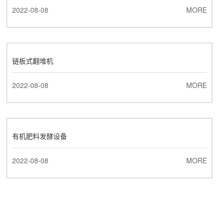
2022-08-08
MORE
链板式翻堆机
2022-08-08
MORE
有机肥料发酵设备
2022-08-08
MORE