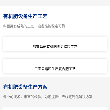
有机肥设备生产工艺
华强拥有成熟的工艺，设备性能稳定可靠
禽畜粪便有机肥圆盘造粒工艺
三圆盘造粒生产复合肥工艺
有机肥设备生产方案
专业的技术，丰富的经验，为您提供生产线定制化解决方案