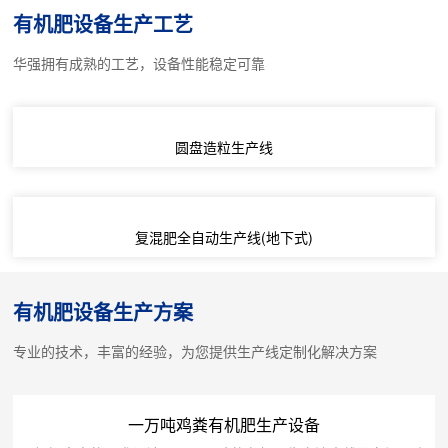
有机肥设备生产工艺
华强拥有成熟的工艺，设备性能稳定可靠
圆盘造粒生产线
复混肥全自动生产线(地下式)
有机肥设备生产方案
专业的技术，丰富的经验，为您提供生产线定制化解决方案
一万吨鸡粪有机肥生产设备