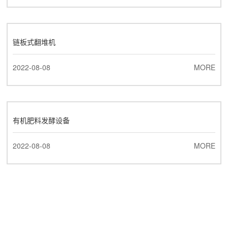
链板式翻堆机
2022-08-08
MORE
有机肥料发酵设备
2022-08-08
MORE