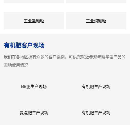
工业盐颗粒
工业煤颗粒
有机肥客户现场
我们在各地区拥有众多的客户案例，可供您就近参观考察华强产品的
实地使用情况
BB肥生产现场
有机肥生产现场
复混肥生产现场
有机肥生产现场