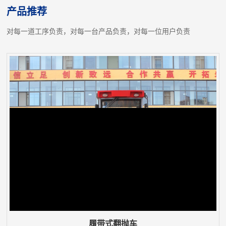
产品推荐
对每一道工序负责，对每一台产品负责，对每一位用户负责
履带式翻抛车