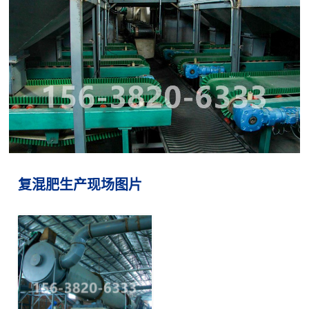
复混肥生产现场图片