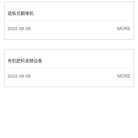
链板式翻堆机
2022-08-08
MORE
有机肥料发酵设备
2022-08-08
MORE