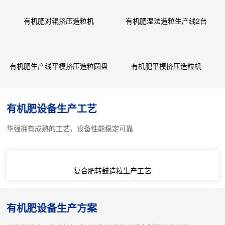
有机肥对辊挤压造粒机
有机肥湿法造粒生产线2台
有机肥生产线平模挤压造粒圆盘
有机肥平模挤压造粒机
造粒机
有机肥设备生产工艺
华强拥有成熟的工艺，设备性能稳定可靠
复合肥转鼓造粒生产工艺
有机肥设备生产方案