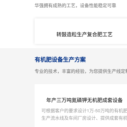
华强拥有成熟的工艺，设备性能稳定可靠
转鼓造粒生产复合肥工艺
有机肥设备生产方案
专业的技术，丰富的经验，为您提供生产线定
年产三万吨氮磷钾无机肥成套设备
可根据客户的要求设计1万-50万吨的有机
生产流水线及车间厂房设计、提供成套有
肥设备、BB肥成套设备、有机无机肥设备