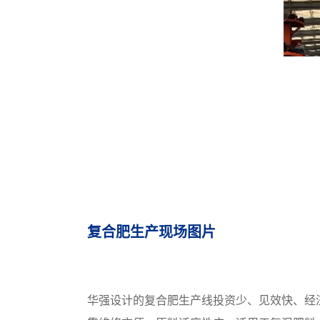
复合肥生产现场图片
华强设计的复合肥生产线投资少、见效快、经