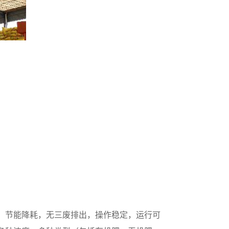
。节能降耗，无三废排出，操作稳定，运行可