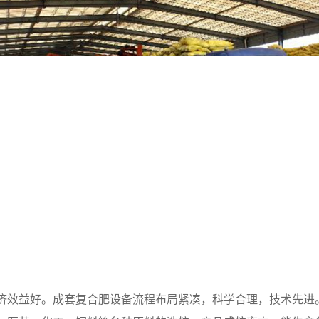
济效益好。成套复合肥设备流程布局紧凑，科学合理，技术先进