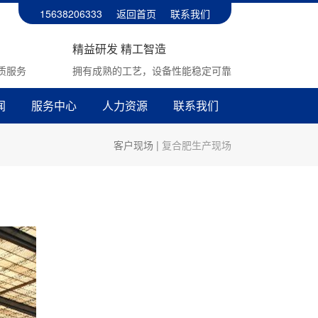
15638206333
返回首页
联系我们
精益研发 精工智造
质服务
拥有成熟的工艺，设备性能稳定可靠
闻
服务中心
人力资源
联系我们
客户现场
|
复合肥生产现场