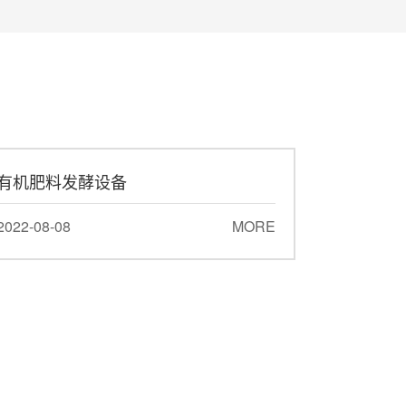
有机肥料发酵设备
2022-08-08
MORE