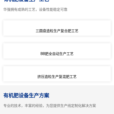
华强拥有成熟的工艺，设备性能稳定可靠
三圆盘造粒生产复合肥工艺
BB肥全自动生产工艺
挤压造粒生产复混肥工艺
有机肥设备生产方案
专业的技术，丰富的经验，为您提供生产线定制化解决方案