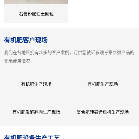
石膏粉膨润土颗粒
有机肥客户现场
我们在各地区拥有众多的客户案例，可供您就近参观考察华强产品的
实地使用情况
有机肥生产现场
有机肥生产现场
有机肥发酵翻抛生产现场
复合肥转鼓造粒机生产现场
有机肥设备生产工艺