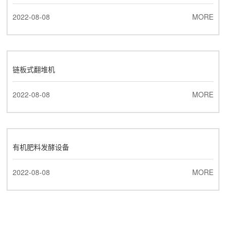
2022-08-08
MORE
链板式翻堆机
2022-08-08
MORE
有机肥料发酵设备
2022-08-08
MORE