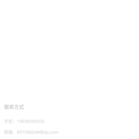
联系方式
手机：
15638206333
邮箱：
807586248@qq.com