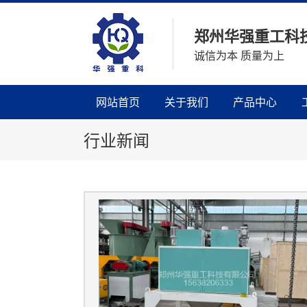
郑州华强重工科
诚信为本 质量为上
网站首页
关于我们
产品中心
行业新闻