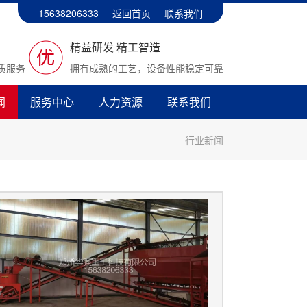
15638206333
返回首页
联系我们
精益研发 精工智造
质服务
拥有成熟的工艺，设备性能稳定可靠
闻
服务中心
人力资源
联系我们
行业新闻