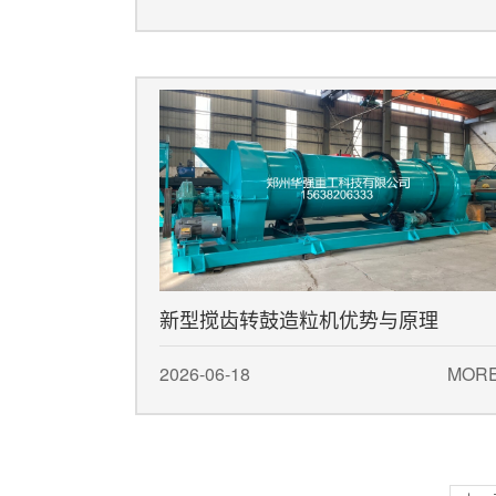
新型搅齿转鼓造粒机优势与原理
2026-06-18
MOR