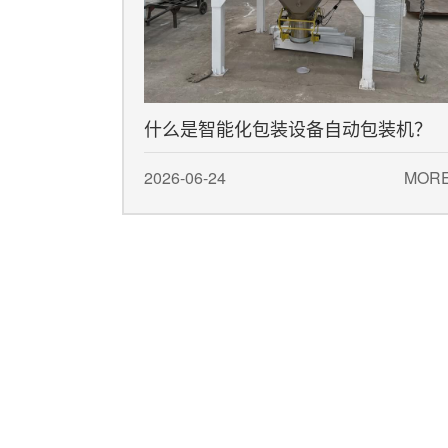
什么是智能化包装设备自动包装机？
2026-06-24
MOR