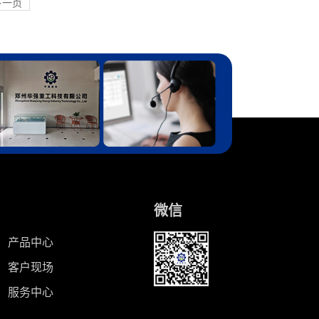
下一页
微信
产品中心
客户现场
服务中心