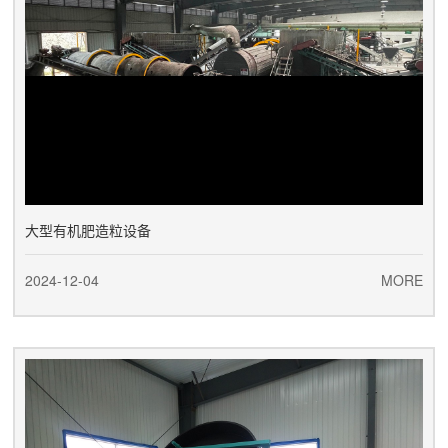
大型有机肥造粒设备
2024-12-04
MORE