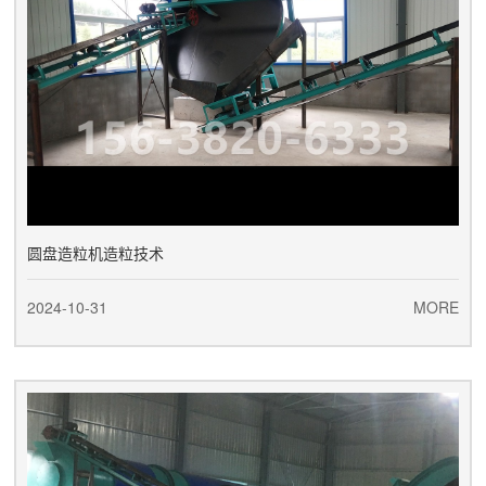
圆盘造粒机造粒技术
2024-10-31
MORE