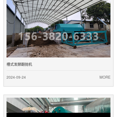
槽式发酵翻抛机
2024-09-24
MORE