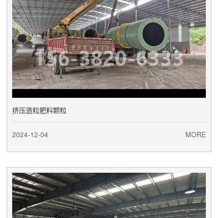
挤压造粒肥料颗粒
2024-12-04
MORE