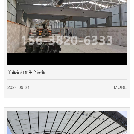
羊粪有机肥生产设备
2024-09-24
MORE