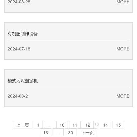
2024-08-28
MORE
有机肥制作设备
2024-07-18
MORE
槽式污泥翻抛机
2024-03-21
MORE
13
上一页
1
…
10
11
12
14
15
16
…
80
下一页