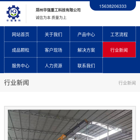
15638206333
郑州华强重工科技有限公司
诚信为本 质量为上
网站首页
关于我们
产品中心
工艺流程
成品颗粒
客户现场
解决方案
行业新闻
服务中心
人力资源
联系我们
行业新闻
行业新闻